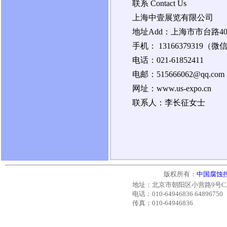
联系 Contact Us
上海中壹展览有限公司
地址Add：上海市市台路40
手机： 13166379319（
电话：021-61852411
电邮：515666062@qq.com
网址：www.us-expo.cn
联系人：李长征女士