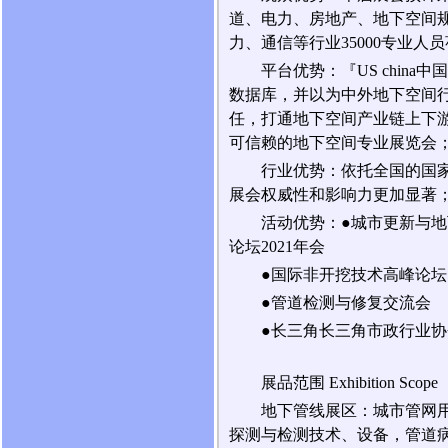
道、电力、房地产、地下空间
力、通信等行业35000专业人
平台优势：『US chi
数据库，并以为中外地下空间行
任，打通地下空间产业链上下
可信赖的地下空间专业展览会
行业优势：依托全国的国
展会权威性和影响力更加显著
活动优势：●城市更新与地
论坛2021年会
●国际非开挖技术高峰论坛
●管道检测与修复交流会
●长三角长三角市政行业
展品范围 Exhibition Scope
地下管线展区：城市管网
探测与检测技术、设备，管道病