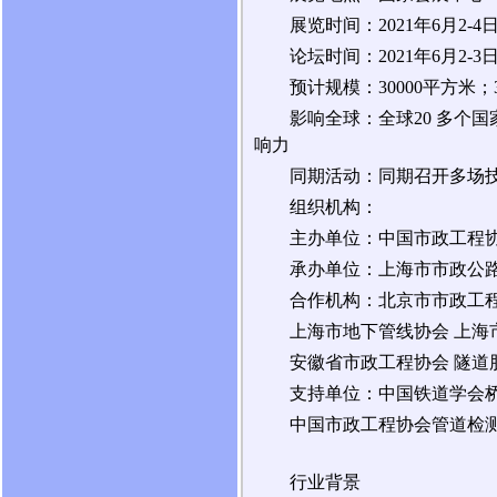
展览时间：2021年6月2-4
论坛时间：2021年6月2-3
预计规模：30000平方米；
影响全球：全球20 多个
响力
同期活动：同期召开多场
组织机构：
主办单位：中国市政工程协
承办单位：上海市市政公路
合作机构：北京市市政工程
上海市地下管线协会 上海
安徽省市政工程协会 隧道
支持单位：中国铁道学会桥
中国市政工程协会管道检测
行业背景