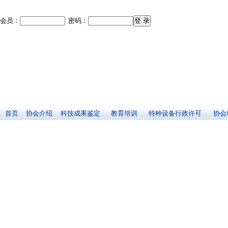
会员：
密码：
首页
协会介绍
科技成果鉴定
教育培训
特种设备行政许可
协会