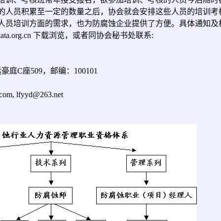
的人员积累至一定的数量之后，协会就会安排这些人员的培训考
人员培训方面的需求，也为防腐蚀企业提供了方便。具体通知及
ciata.org.cn 下载浏览，或者同协会秘书处联系:
座509，邮编：100101
com
, lfyyd@263.net