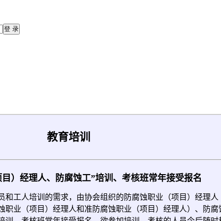
教育培训
项目）经理人、防腐蚀工”培训、考核班常年接受报名
和工人培训的需求，由协会组织的防腐蚀职业（项目）经理人
蚀职业（项目）经理人和准防腐蚀职业（项目）经理人）、防腐
培训、考核班常年接受报名，欲参加培训、考核的人员今后随时