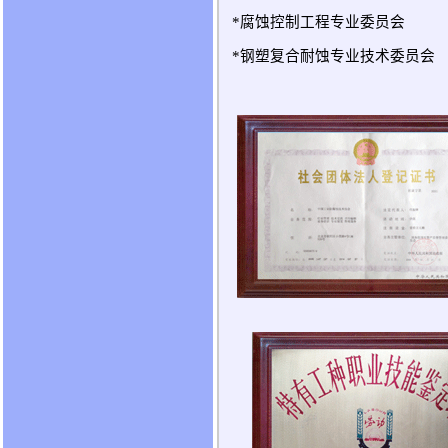
*腐蚀控制工程专业委员会
*钢塑复合耐蚀专业技术委员会