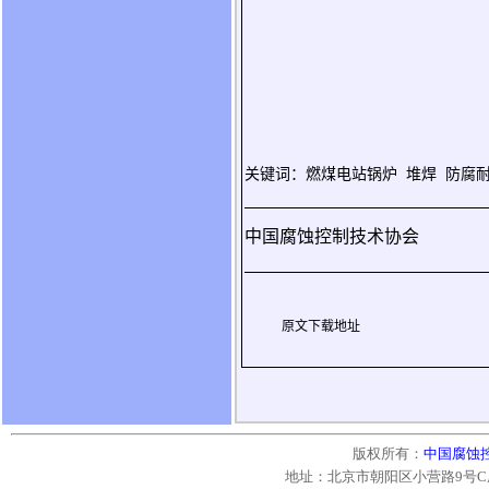
关键词：燃煤电站锅炉
堆焊
防腐
中国腐蚀控制技术协会
原文下载地址