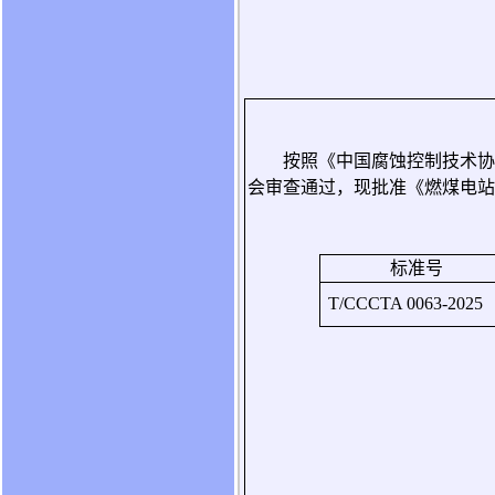
按照《中国腐蚀控制技术协
会审查通过，现批准《燃煤电站
标准号
T/CCCTA 0063-2025