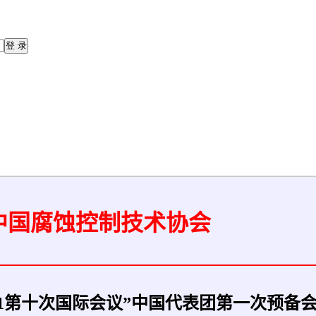
中国腐蚀控制技术协会
6/SC1第十次国际会议”中国代表团第一次预备