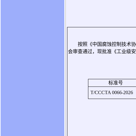
按照《中国腐蚀控制技术协
会审查通过，现批准《工业级安
标准号
T/CCCTA 0066-2026