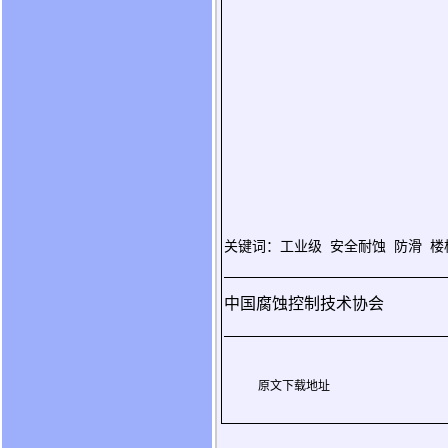
关键词：工业级
安全耐蚀
防滑
楼
中国腐蚀控制技术协会
原文下载地址