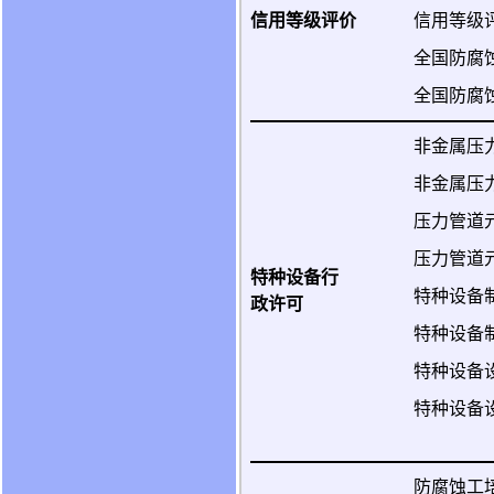
信用等级评价
信用等级
全国防腐
全国防腐
非金属压
非金属压
压力管道
压力管道
特种设备行
特种设备
政许可
特种设备
特种设备
特种设备
防腐蚀工