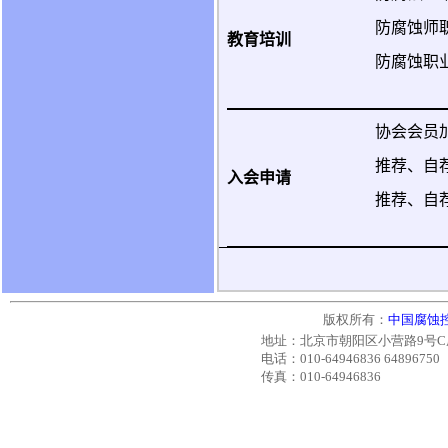
防腐蚀师
教育培训
防腐蚀职
协会会员
推荐、自
入会申请
推荐、自