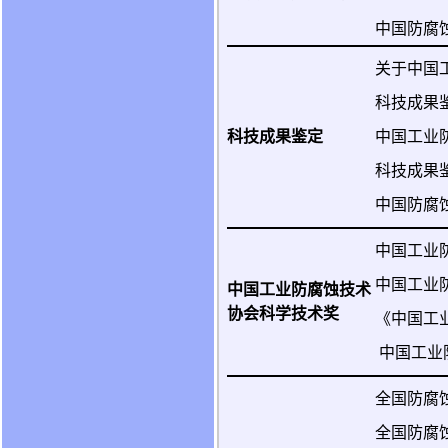
中国防腐
关于中国
科技成果
科技成果鉴定
中国工业
科技成果
中国防腐
中国工业
中国工业
中国工业防腐蚀技术
协会科学技术奖
《中国工
中国工业
全国防腐
全国防腐