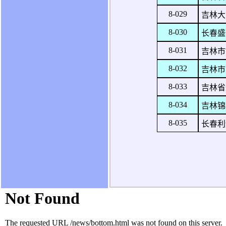
8-029
吉林大
8-030
长春盛
8-031
吉林市
8-032
吉林市
8-033
吉林省
8-034
吉林锦
8-035
长春利