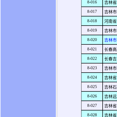
8-016
吉林省
8-017
吉林市
8-018
河南省
8-019
吉林市
8-020
吉林市
8-021
长春高
8-022
长春吉
8-023
吉林市
8-024
吉林省
8-025
吉林石
8-026
吉林远
8-027
吉林省
8-028
吉林省