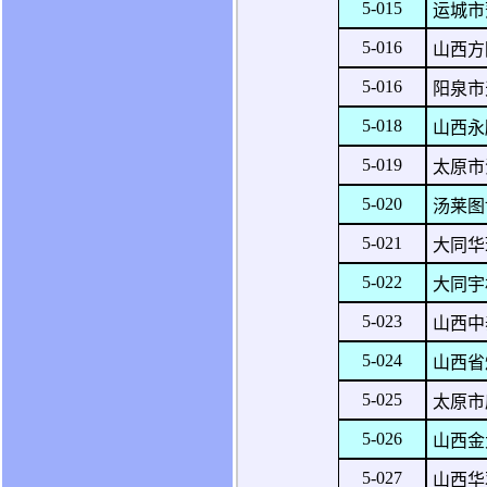
5-015
运城市
5-016
山西方
5-016
阳泉市
5-018
山西永
5-019
太原市
5-020
汤莱图
5-021
大同华
5-022
大同宇
5-023
山西中
5-024
山西省
5-025
太原市
5-026
山西金
5-027
山西华