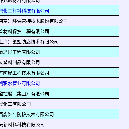
峰氟碳材料有限公司
鹏化工材料科技有限公司
南京）环保管接技术股份有限公司
普材料保护工程有限公司
上海）氟塑防腐技术有限公司
籁环境工程有限公司
大塑料制品有限公司
方防腐工程技术有限公司
利积水管业有限公司
塑控股（集团）有限公司
晨化工有限公司
属腐蚀与防护技术有限公司
天新材料科技有限公司