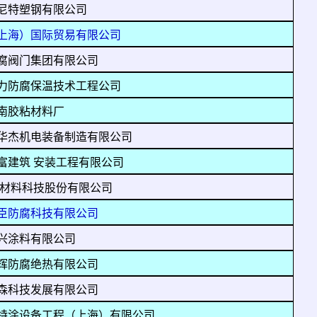
尼特塑钢有限公司
上海）国际贸易有限公司
腐阀门集团有限公司
力防腐保温技术工程公司
南胶粘材料厂
华杰机电装备制造有限公司
富建筑 安装工程有限公司
新材料科技股份有限公司
臣防腐科技有限公司
兴涂料有限公司
辉防腐绝热有限公司
森科技发展有限公司
特涂设备工程（上海）有限公司