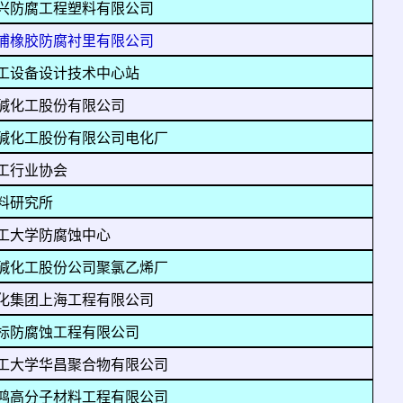
兴防腐工程塑料有限公司
浦橡胶防腐衬里有限公司
工设备设计技术中心站
碱化工股份有限公司
碱化工股份有限公司电化厂
工行业协会
料研究所
工大学防腐蚀中心
碱化工股份公司聚氯乙烯厂
化集团上海工程有限公司
标防腐蚀工程有限公司
工大学华昌聚合物有限公司
鸿高分子材料工程有限公司