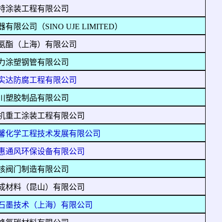
特涂装工程有限公司
有限公司（SINO UJE LIMITED）
氨酯（上海）有限公司
力涂塑钢管有限公司
实达防腐工程有限公司
川塑胶制品有限公司
机重工涂装工程有限公司
馨化学工程技术发展有限公司
惠通风环保设备有限公司
核阀门制造有限公司
成材料（昆山）有限公司
石墨技术（上海）有限公司