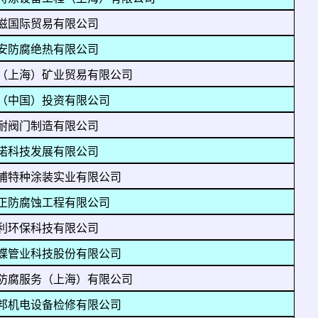
滋国际贸易有限公司
安防腐绝热有限公司
（上海）矿业贸易有限公司
（中国）投资有限公司
耐阀门制造有限公司
诺科技发展有限公司
浦特种涂装实业有限公司
正防腐蚀工程有限公司
利环保科技有限公司
蝶管业科技股份有限公司
防腐服务（上海）有限公司
邦机电设备检修有限公司