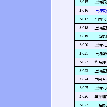
2-015
上海振
2-016
上海双
2-017
全国化
2-018
上海氯
2-019
上海氯
2-020
上海化
2-021
上海塑
2-022
华东理
2-023
上海氯
2-024
中国石
2-025
上海化
2-026
华东理
2-027
上海辰