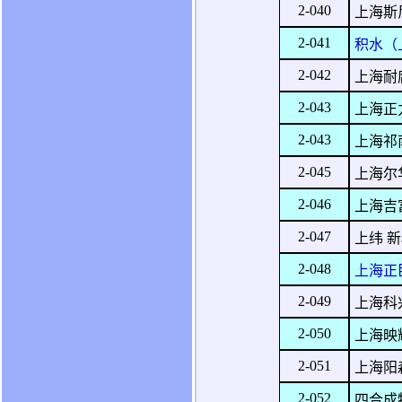
2-040
上海斯
2-041
积水（
2-042
上海耐
2-043
上海正
2-043
上海祁
2-045
上海尔
2-046
上海吉
2-047
上纬 
2-048
上海正
2-049
上海科
2-050
上海映
2-051
上海阳
2-052
四合成