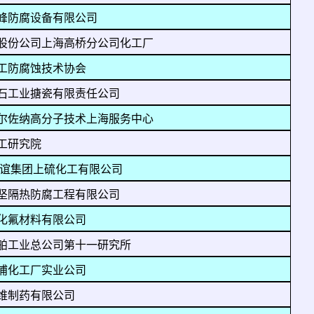
峰防腐设备有限公司
股份公司上海高桥分公司化工厂
工防腐蚀技术协会
石工业搪瓷有限责任公司
尔佐纳高分子技术上海服务中心
工研究院
华谊集团上硫化工有限公司
坚隔热防腐工程有限公司
化氟材料有限公司
舶工业总公司第十一研究所
浦化工厂实业公司
维制药有限公司