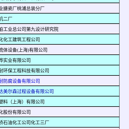
业搪瓷厂桃浦总装分厂
机二厂
舶工业总公司第九设计研究院
化化工建筑工程公司
流体设备(上海)有限公司
晔实业有限公司
耐环保工程科技有限公司
耐防腐设备有限公司
达美尔森过程设备有限公司
塑料（上海）有限公司
化股份有限公司
桥石油化工公司化工三厂