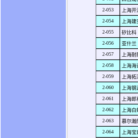
2-053
上海开
2-054
上海建
2-055
矽比科
2-056
亚什兰
2-057
上海耐
2-058
上海海
2-059
上海拓
2-060
上海钢
2-061
上海郎
2-062
上海白
2-063
慕尔瀚
2-064
上海宝