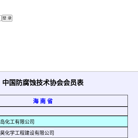
中国防腐蚀技术协会会员表
海 南 省
岛化工有限公司
昊化学工程建设有限公司