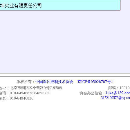
坤实业有限责任公司